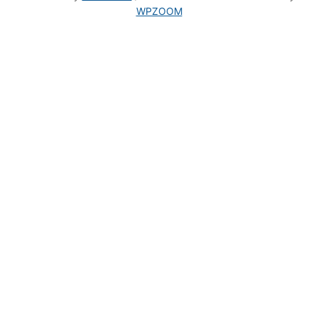
WPZOOM