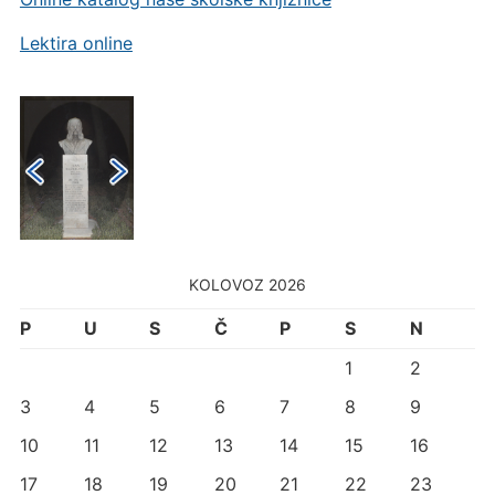
Lektira online
KOLOVOZ 2026
P
U
S
Č
P
S
N
1
2
3
4
5
6
7
8
9
10
11
12
13
14
15
16
17
18
19
20
21
22
23