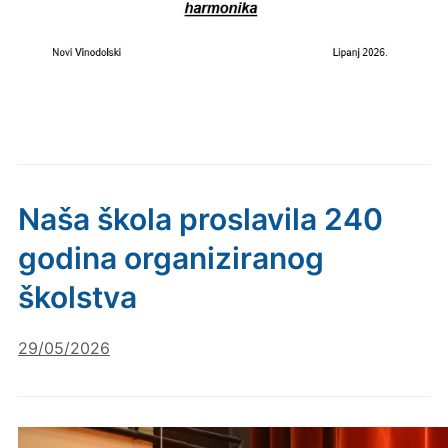
Naša škola proslavila 240
godina organiziranog
školstva
29/05/2026