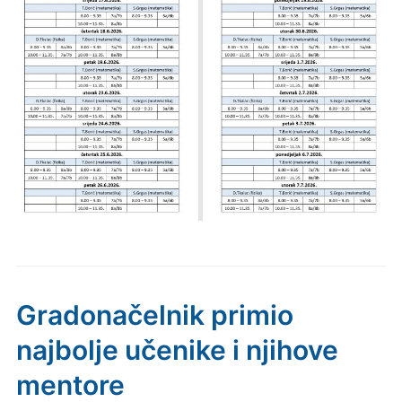
Gradonačelnik primio
najbolje učenike i njihove
mentore