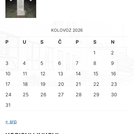
KOLOVOZ 2026
P
U
S
Č
P
S
N
1
2
3
4
5
6
7
8
9
10
11
12
13
14
15
16
17
18
19
20
21
22
23
24
25
26
27
28
29
30
31
« srp