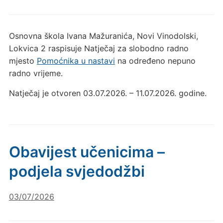
Osnovna škola Ivana Mažuranića, Novi Vinodolski,
Lokvica 2 raspisuje Natječaj za slobodno radno
mjesto
Pomoćnika u nastavi
na određeno nepuno
radno vrijeme.
Natječaj je otvoren 03.07.2026. – 11.07.2026. godine.
Obavijest učenicima –
podjela svjedodžbi
03/07/2026