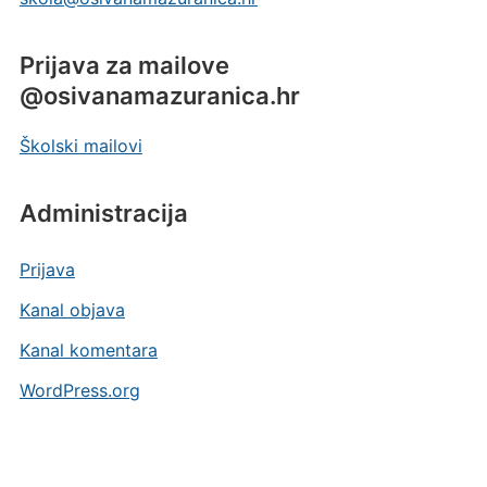
Prijava za mailove
@osivanamazuranica.hr
Školski mailovi
Administracija
Prijava
Kanal objava
Kanal komentara
WordPress.org