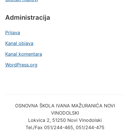
Administracija
Prijava
Kanal objava
Kanal komentara
WordPress.org
OSNOVNA ŠKOLA IVANA MAŽURANIĆA NOVI
VINODOLSKI
Lokvica 2, 51250 Novi Vinodolski
Tel./Fax 051/244-465, 051/244-475