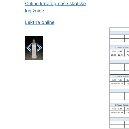
Online katalog naše školske
knjižnice
Lektira online