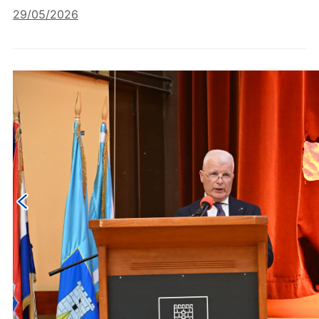
29/05/2026