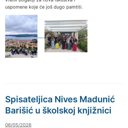
uspomene koje će još dugo pamtiti.
Spisateljica Nives Madunić
Barišić u školskoj knjižnici
06/05/2026