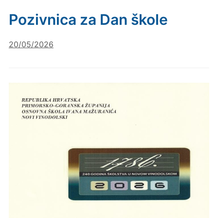
Pozivnica za Dan škole
20/05/2026