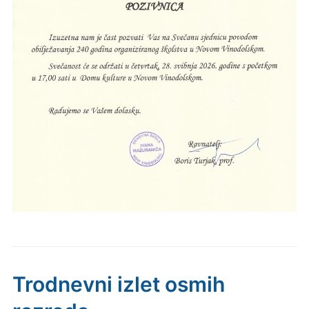
Trodnevni izlet osmih