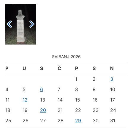
SVIBANJ 2026
P
U
S
Č
P
S
N
1
2
3
4
5
6
7
8
9
10
11
12
13
14
15
16
17
18
19
20
21
22
23
24
25
26
27
28
29
30
31