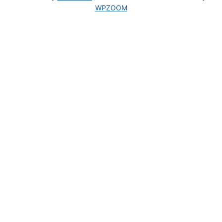
WPZOOM