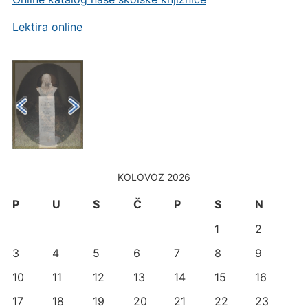
Lektira online
KOLOVOZ 2026
P
U
S
Č
P
S
N
1
2
3
4
5
6
7
8
9
10
11
12
13
14
15
16
17
18
19
20
21
22
23