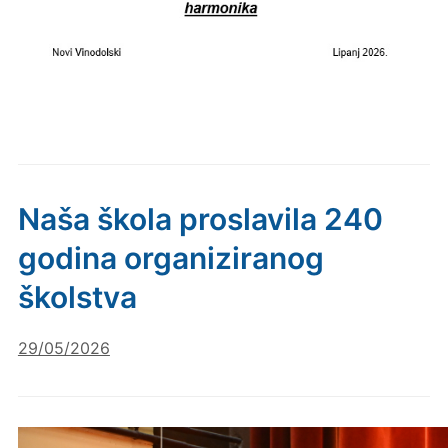
Naša škola proslavila 240
godina organiziranog
školstva
29/05/2026