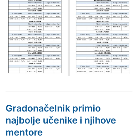
Gradonačelnik primio
najbolje učenike i njihove
mentore