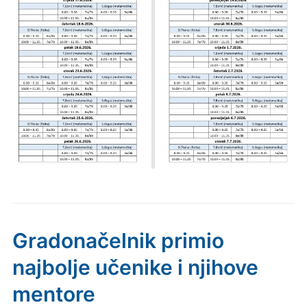
Gradonačelnik primio
najbolje učenike i njihove
mentore