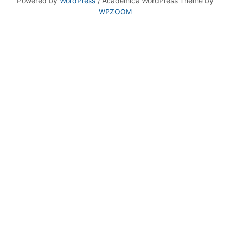
WPZOOM