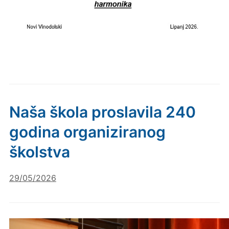
Naša škola proslavila 240
godina organiziranog
školstva
29/05/2026