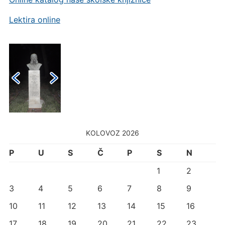
Lektira online
KOLOVOZ 2026
P
U
S
Č
P
S
N
1
2
3
4
5
6
7
8
9
10
11
12
13
14
15
16
17
18
19
20
21
22
23