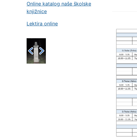
Online katalog naše školske
knjižnice
Lektira online