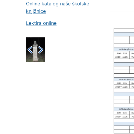
Online katalog naše školske
knjižnice
Lektira online