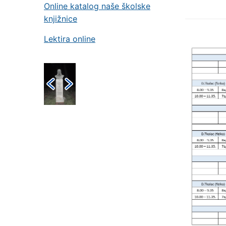
Online katalog naše školske
knjižnice
Lektira online