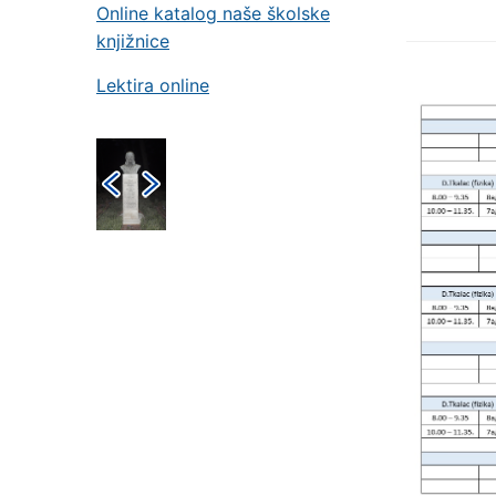
Online katalog naše školske
knjižnice
Lektira online