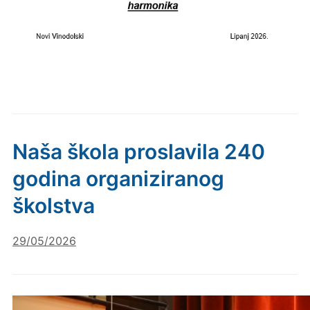
Naša škola proslavila 240
godina organiziranog
školstva
29/05/2026