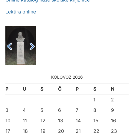
Lektira online
KOLOVOZ 2026
P
U
S
Č
P
S
N
1
2
3
4
5
6
7
8
9
10
11
12
13
14
15
16
17
18
19
20
21
22
23