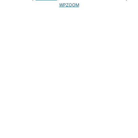
WPZOOM