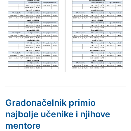
Gradonačelnik primio
najbolje učenike i njihove
mentore