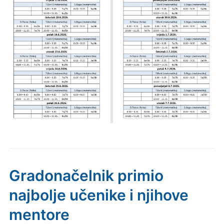
Gradonačelnik primio
najbolje učenike i njihove
mentore