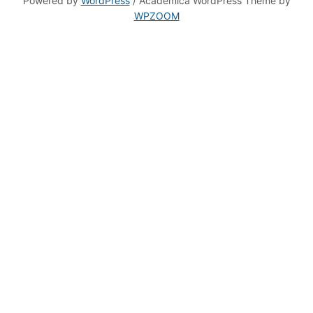
WPZOOM