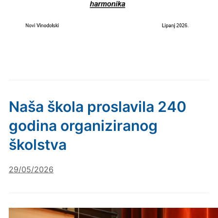
Naša škola proslavila 240
godina organiziranog
školstva
29/05/2026