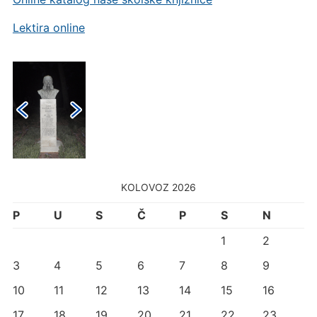
Lektira online
KOLOVOZ 2026
P
U
S
Č
P
S
N
1
2
3
4
5
6
7
8
9
10
11
12
13
14
15
16
17
18
19
20
21
22
23