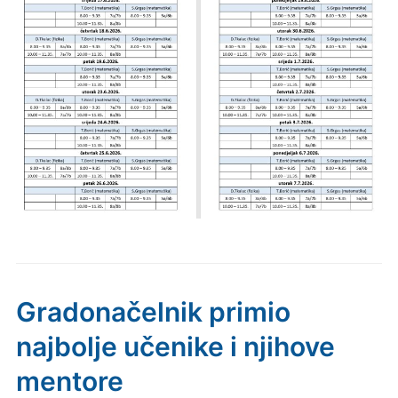
Gradonačelnik primio
najbolje učenike i njihove
mentore