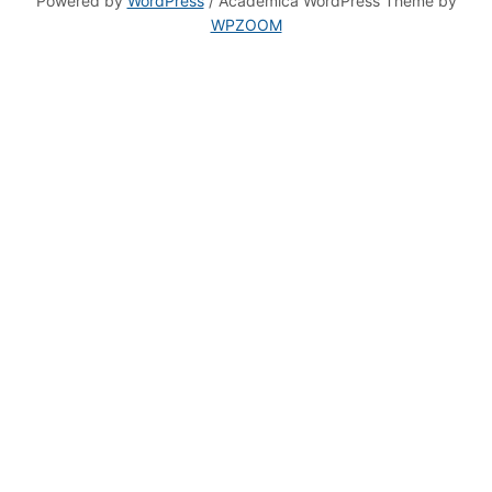
WPZOOM