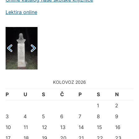
Lektira online
KOLOVOZ 2026
P
U
S
Č
P
S
N
1
2
3
4
5
6
7
8
9
10
11
12
13
14
15
16
17
18
19
20
21
22
23