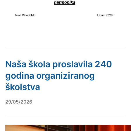
Naša škola proslavila 240
godina organiziranog
školstva
29/05/2026