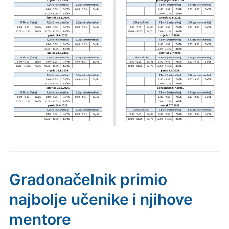
Gradonačelnik primio
najbolje učenike i njihove
mentore