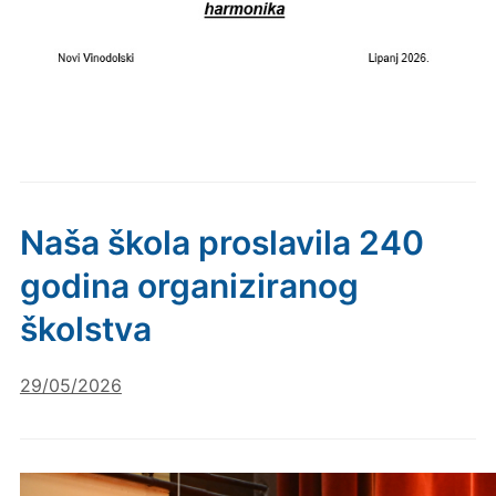
Naša škola proslavila 240
godina organiziranog
školstva
29/05/2026