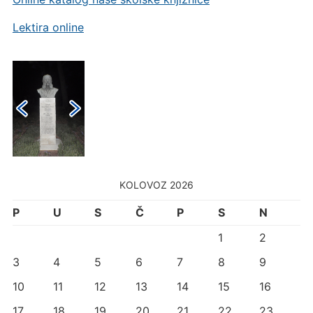
Lektira online
KOLOVOZ 2026
P
U
S
Č
P
S
N
1
2
3
4
5
6
7
8
9
10
11
12
13
14
15
16
17
18
19
20
21
22
23