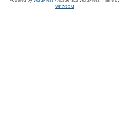
WPZOOM