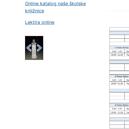
Online katalog naše školske
knjižnice
Lektira online