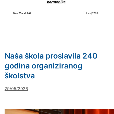
Naša škola proslavila 240
godina organiziranog
školstva
29/05/2026