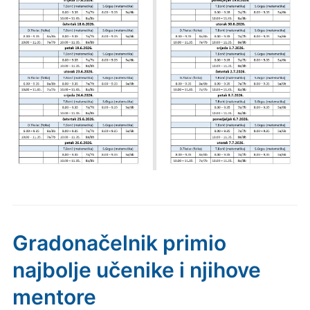
Gradonačelnik primio
najbolje učenike i njihove
mentore