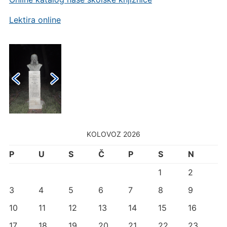
Lektira online
KOLOVOZ 2026
P
U
S
Č
P
S
N
1
2
3
4
5
6
7
8
9
10
11
12
13
14
15
16
17
18
19
20
21
22
23