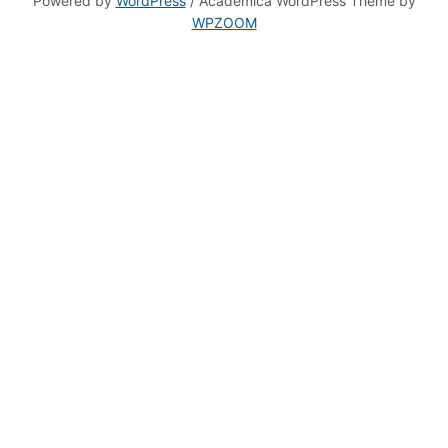
WPZOOM