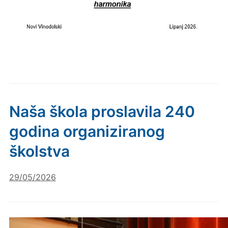
Naša škola proslavila 240
godina organiziranog
školstva
29/05/2026