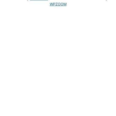
WPZOOM