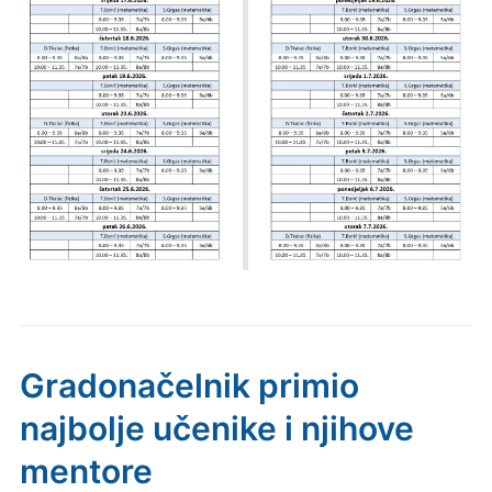
Gradonačelnik primio
najbolje učenike i njihove
mentore