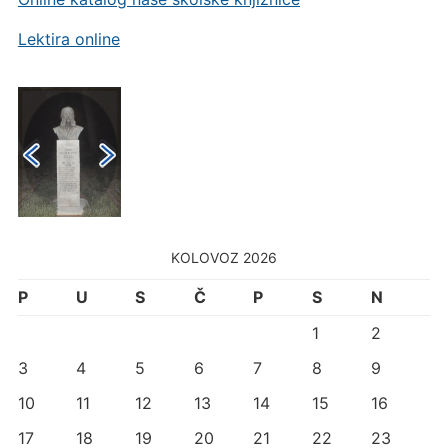
Lektira online
KOLOVOZ 2026
P
U
S
Č
P
S
N
1
2
3
4
5
6
7
8
9
10
11
12
13
14
15
16
17
18
19
20
21
22
23