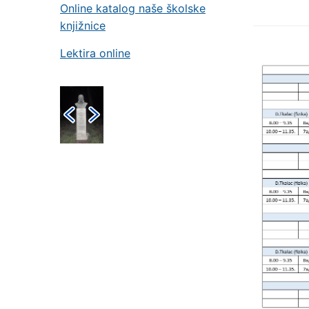
Online katalog naše školske
knjižnice
Lektira online