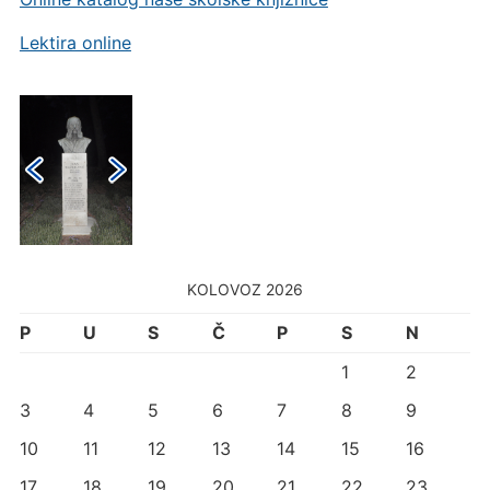
Lektira online
KOLOVOZ 2026
P
U
S
Č
P
S
N
1
2
3
4
5
6
7
8
9
10
11
12
13
14
15
16
17
18
19
20
21
22
23