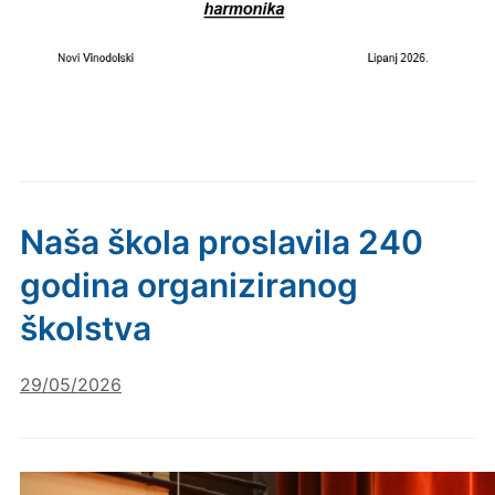
Naša škola proslavila 240
godina organiziranog
školstva
29/05/2026