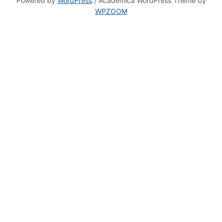
WPZOOM