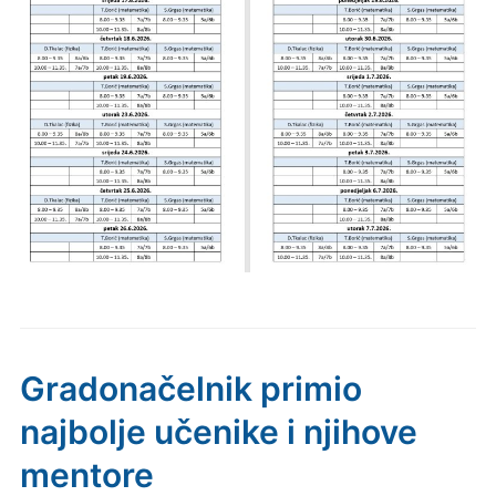
Gradonačelnik primio
najbolje učenike i njihove
mentore