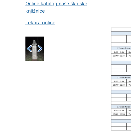
Online katalog naše školske
knjižnice
Lektira online