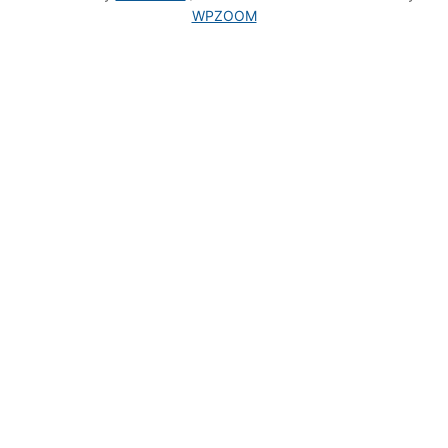
WPZOOM