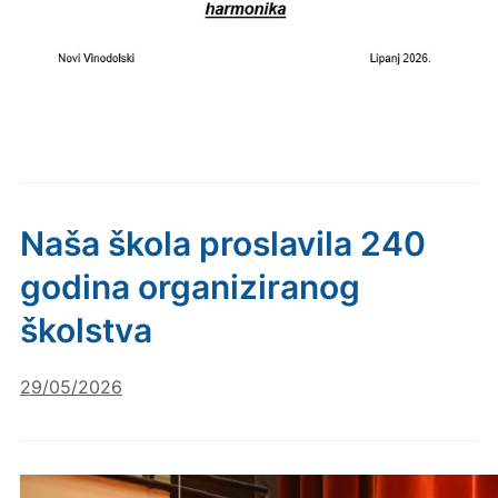
Naša škola proslavila 240
godina organiziranog
školstva
29/05/2026