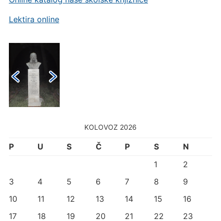
Lektira online
KOLOVOZ 2026
P
U
S
Č
P
S
N
1
2
3
4
5
6
7
8
9
10
11
12
13
14
15
16
17
18
19
20
21
22
23