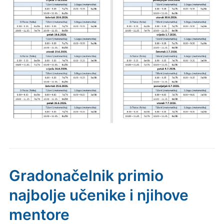
Gradonačelnik primio
najbolje učenike i njihove
mentore