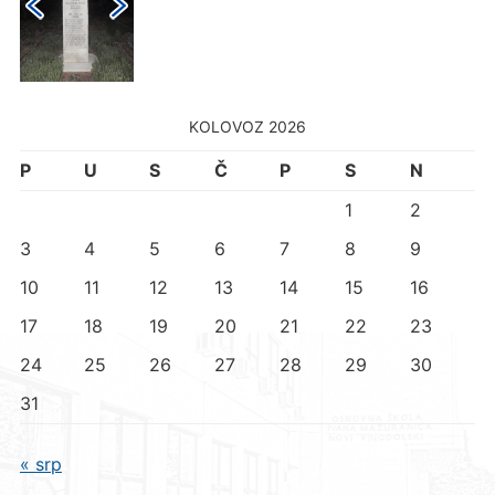
KOLOVOZ 2026
P
U
S
Č
P
S
N
1
2
3
4
5
6
7
8
9
10
11
12
13
14
15
16
17
18
19
20
21
22
23
24
25
26
27
28
29
30
31
« srp