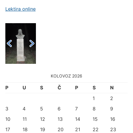
Lektira online
KOLOVOZ 2026
P
U
S
Č
P
S
N
1
2
3
4
5
6
7
8
9
10
11
12
13
14
15
16
17
18
19
20
21
22
23