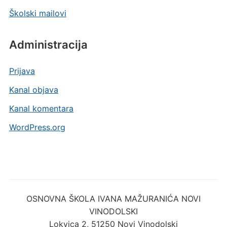
Školski mailovi
Administracija
Prijava
Kanal objava
Kanal komentara
WordPress.org
OSNOVNA ŠKOLA IVANA MAŽURANIĆA NOVI
VINODOLSKI
Lokvica 2, 51250 Novi Vinodolski