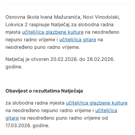
Osnovna škola Ivana Mažuranića, Novi Vinodolski,
Lokvica 2 raspisuje Natječaj za slobodna radna
mjesta
učitelj/ica glazbene kulture
na neodređeno
nepuno radno vrijeme i
učitelj/ica gitare
na
neodređeno puno radno vrijeme.
Natječaj je otvoren 20.02.2026. do 28.02.2026.
godine.
Obavijest o rezultatima Natječaja
za slobodna radna mjesta
učitelj/ica glazbene kulture
na neodređeno nepuno radno vrijeme i
učitelj/ica
gitare
na neodređeno puno radno vrijeme od
17.03.2026. godine.