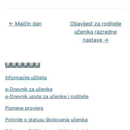
←
Majčin dan
Obavijest za roditelje
učenika razredne
nastave
→
Informacije učitelja
e-Dnevnik za učenike
e-Dnevnik upute za učenike i roditelje
Pismene provjere
Potvrde o statusu školovanja učenika