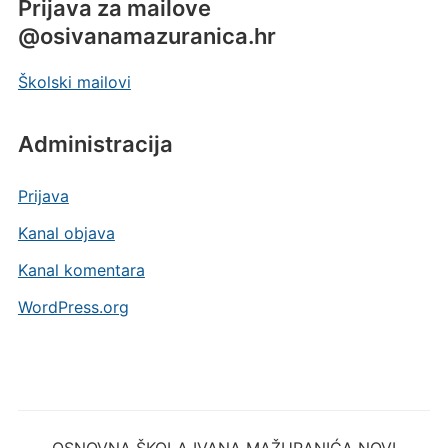
Prijava za mailove
@osivanamazuranica.hr
Školski mailovi
Administracija
Prijava
Kanal objava
Kanal komentara
WordPress.org