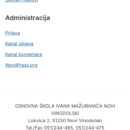
Administracija
Prijava
Kanal objava
Kanal komentara
WordPress.org
OSNOVNA ŠKOLA IVANA MAŽURANIĆA NOVI
VINODOLSKI
Lokvica 2, 51250 Novi Vinodolski
Tel./Fax 051/244-465, 051/244-475