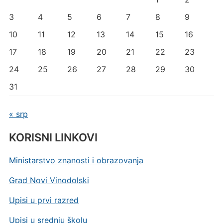
3
4
5
6
7
8
9
10
11
12
13
14
15
16
17
18
19
20
21
22
23
24
25
26
27
28
29
30
31
« srp
KORISNI LINKOVI
Ministarstvo znanosti i obrazovanja
Grad Novi Vinodolski
Upisi u prvi razred
Upisi u srednju školu