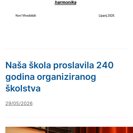
Naša škola proslavila 240
godina organiziranog
školstva
29/05/2026