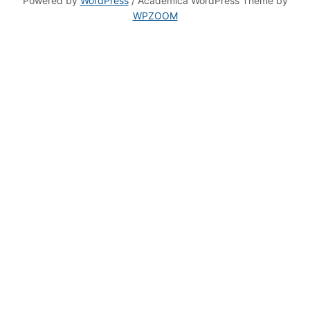
WPZOOM