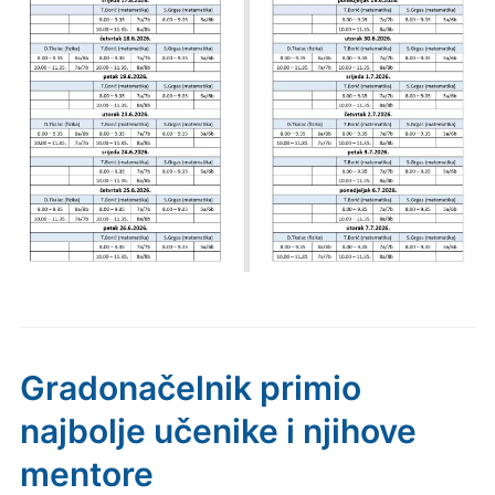
Gradonačelnik primio
najbolje učenike i njihove
mentore