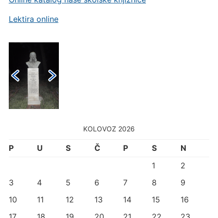
Lektira online
KOLOVOZ 2026
P
U
S
Č
P
S
N
1
2
3
4
5
6
7
8
9
10
11
12
13
14
15
16
17
18
19
20
21
22
23