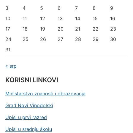
3
4
5
6
7
8
9
10
11
12
13
14
15
16
17
18
19
20
21
22
23
24
25
26
27
28
29
30
31
« srp
KORISNI LINKOVI
Ministarstvo znanosti i obrazovanja
Grad Novi Vinodolski
Upisi u prvi razred
Upisi u srednju školu