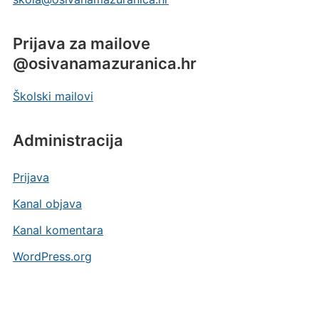
Prijava za mailove
@osivanamazuranica.hr
Školski mailovi
Administracija
Prijava
Kanal objava
Kanal komentara
WordPress.org