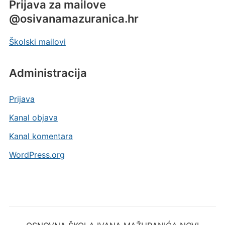
Prijava za mailove
@osivanamazuranica.hr
Školski mailovi
Administracija
Prijava
Kanal objava
Kanal komentara
WordPress.org