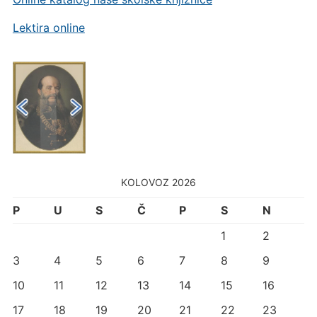
Lektira online
KOLOVOZ 2026
P
U
S
Č
P
S
N
1
2
3
4
5
6
7
8
9
10
11
12
13
14
15
16
17
18
19
20
21
22
23