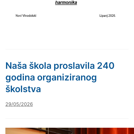
Naša škola proslavila 240
godina organiziranog
školstva
29/05/2026