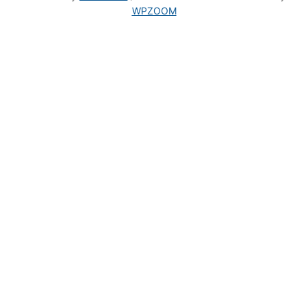
WPZOOM