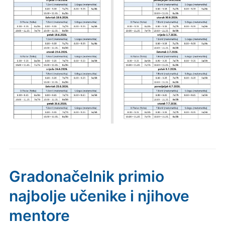
Gradonačelnik primio
najbolje učenike i njihove
mentore