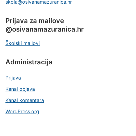
Prijava za mailove
@osivanamazuranica.hr
Školski mailovi
Administracija
Prijava
Kanal objava
Kanal komentara
WordPress.org