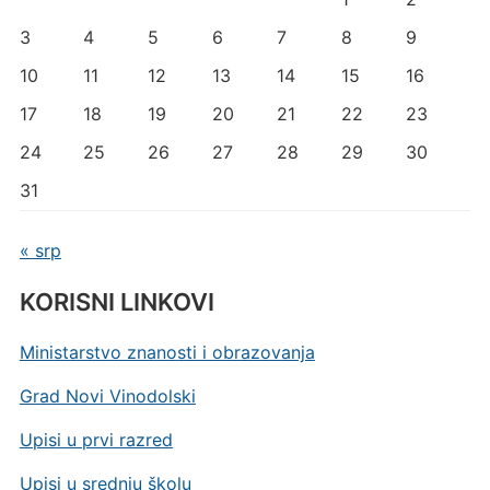
3
4
5
6
7
8
9
10
11
12
13
14
15
16
17
18
19
20
21
22
23
24
25
26
27
28
29
30
31
« srp
KORISNI LINKOVI
Ministarstvo znanosti i obrazovanja
Grad Novi Vinodolski
Upisi u prvi razred
Upisi u srednju školu