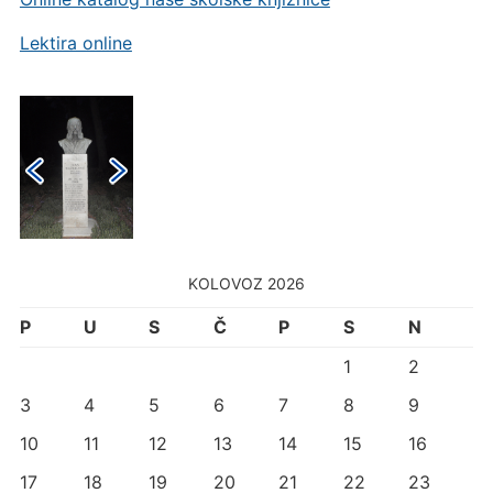
Lektira online
KOLOVOZ 2026
P
U
S
Č
P
S
N
1
2
3
4
5
6
7
8
9
10
11
12
13
14
15
16
17
18
19
20
21
22
23