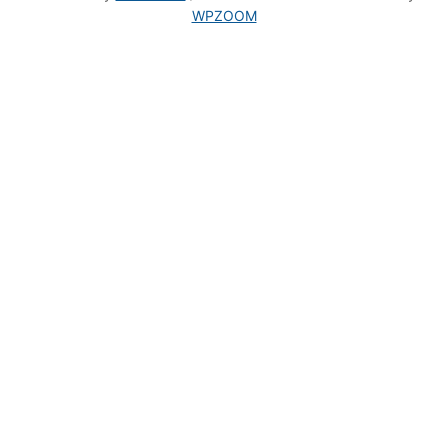
WPZOOM