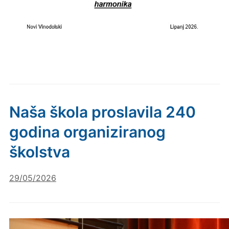
Naša škola proslavila 240
godina organiziranog
školstva
29/05/2026