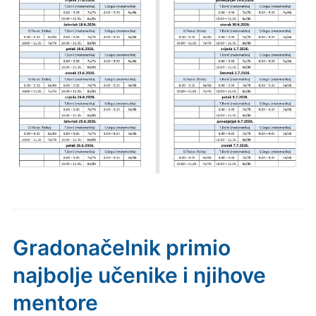
Gradonačelnik primio
najbolje učenike i njihove
mentore