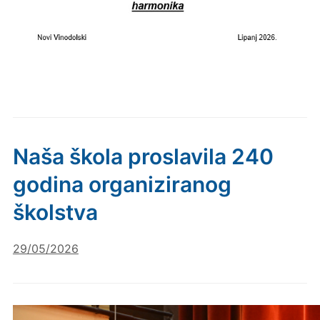
Naša škola proslavila 240
godina organiziranog
školstva
29/05/2026