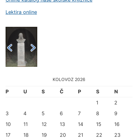
Lektira online
KOLOVOZ 2026
P
U
S
Č
P
S
N
1
2
3
4
5
6
7
8
9
10
11
12
13
14
15
16
17
18
19
20
21
22
23