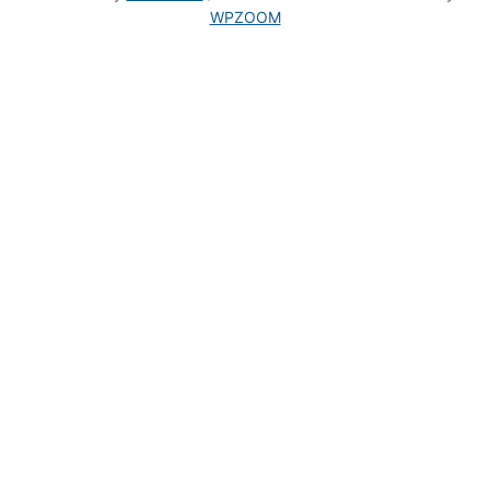
WPZOOM