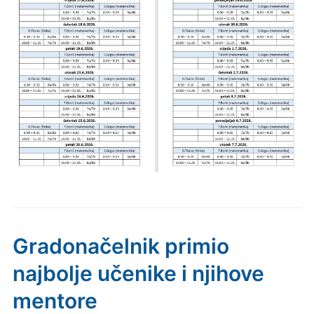
Gradonačelnik primio
najbolje učenike i njihove
mentore