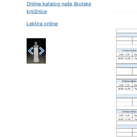
Online katalog naše školske
knjižnice
Lektira online