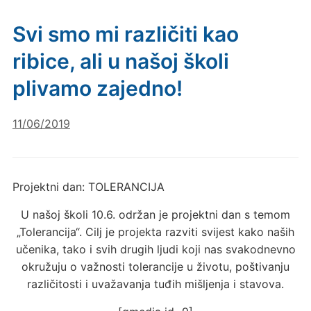
Svi smo mi različiti kao
ribice, ali u našoj školi
plivamo zajedno!
11/06/2019
Projektni dan: TOLERANCIJA
U našoj školi 10.6. održan je projektni dan s temom
„Tolerancija“. Cilj je projekta razviti svijest kako naših
učenika, tako i svih drugih ljudi koji nas svakodnevno
okružuju o važnosti tolerancije u životu, poštivanju
različitosti i uvažavanja tuđih mišljenja i stavova.