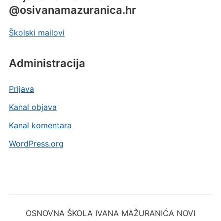
@osivanamazuranica.hr
Školski mailovi
Administracija
Prijava
Kanal objava
Kanal komentara
WordPress.org
OSNOVNA ŠKOLA IVANA MAŽURANIĆA NOVI