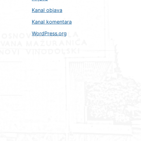
Kanal objava
Kanal komentara
WordPress.org